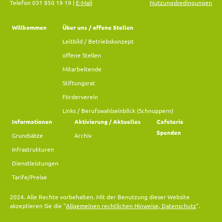
Telefon 031 850 19 19 |
E-Mail
Nutzungsbedingungen
Willkommen
Über uns / offene Stellen
Leitbild / Betriebskonzept
offene Stellen
Mitarbeitende
Stiftungsrat
Förderverein
Links / Berufswahlseinblick (Schnuppern)
Informationen
Aktivierung / Aktuelles
Cafeteria
Spenden
Grundsätze
Archiv
Infrastrukturen
Dienstleistungen
Tarife/Preise
2024. Alle Rechte vorbehalten. Mit der Benutzung dieser Website
akzeptieren Sie die "
Allgemeinen rechtlichen Hinweise, Datenschutz
".