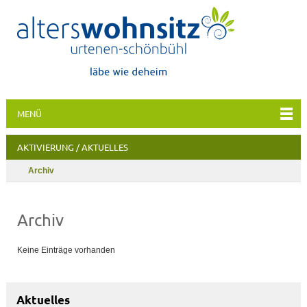
MENÜ
AKTIVIERUNG / AKTUELLES
Archiv
Archiv
Keine Einträge vorhanden
Aktuelles